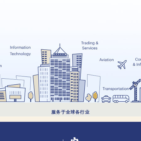
服务于全球各行业