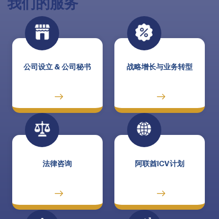
我们的服务
公司设立 & 公司秘书
战略增长与业务转型
法律咨询
阿联酋ICV计划