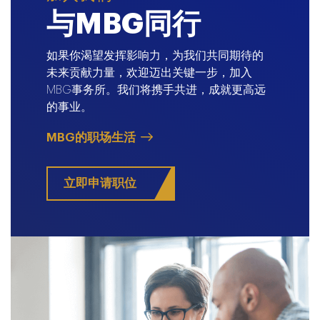
与MBG同行
如果你渴望发挥影响力，为我们共同期待的
未来贡献力量，欢迎迈出关键一步，加入
MBG事务所。我们将携手共进，成就更高远
的事业。
MBG的职场生活
立即申请职位