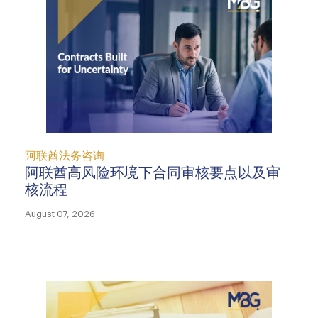
阿联酋法务咨询
阿联酋高风险环境下合同审核要点以及审
核流程
August 07, 2026