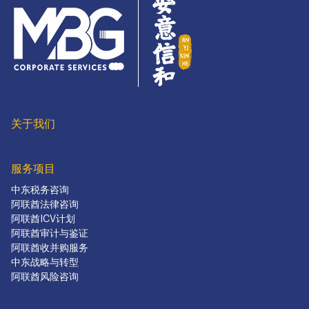
关于我们
服务项目
中东税务咨询
阿联酋法律咨询
阿联酋ICV计划
阿联酋审计与鉴证
阿联酋收并购服务
中东战略与转型
阿联酋风险咨询