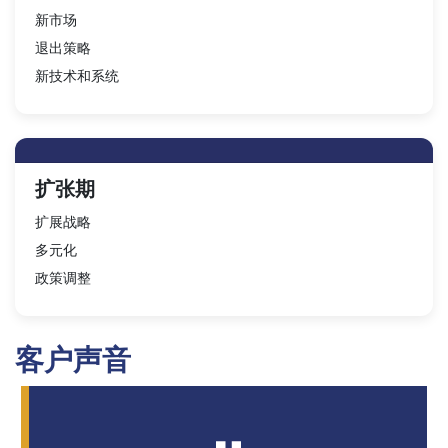
新市场
退出策略
新技术和系统
扩张期
扩展战略
多元化
政策调整
客户声音