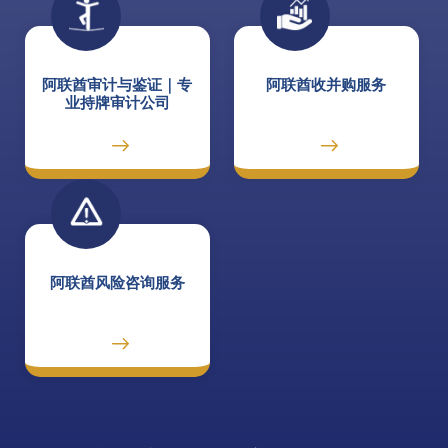
阿联酋审计与鉴证｜专
阿联酋收并购服务
业持牌审计公司
阿联酋风险咨询服务