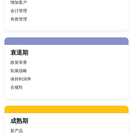
增加客户
会计管理
有效管理
衰退期
政策审查
拓展战略
保持利润率
合规性
成熟期
新产品