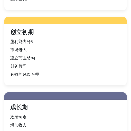
创立初期
盈利能力分析
市场进入
建立商业结构
财务管理
有效的风险管理
成长期
政策制定
增加收入