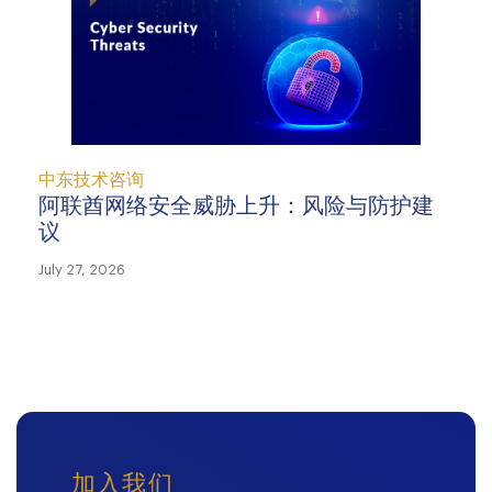
中东技术咨询
阿联酋网络安全威胁上升：风险与防护建
议
July 27, 2026
加入我们