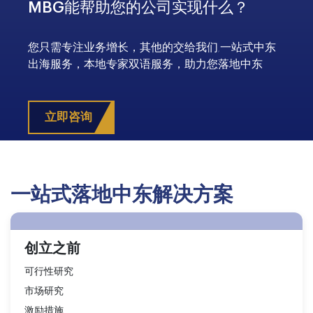
MBG能帮助您的公司实现什么？
您只需专注业务增长，其他的交给我们,一站式中东
出海服务，本地专家双语服务，助力您落地中东
立即咨询
一站式落地中东解决方案
创立之前
可行性研究
市场研究
激励措施