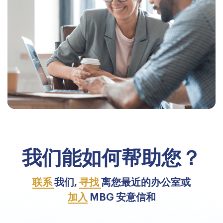
我们能如何帮助您？
联系
我们,
寻找
离您最近的办公室或
加入
MBG 安意信和