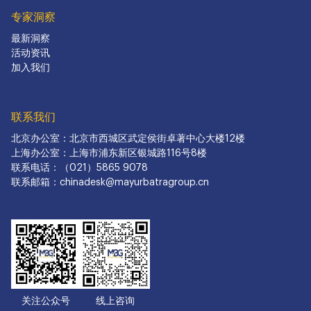
专家洞察
最新洞察
活动资讯
加入我们
联系我们
北京办公室：北京市西城区武定侯街卓著中心大楼12楼
上海办公室：上海市浦东新区银城路116号8楼
联系电话：（021）5865 9078
联系邮箱：chinadesk@mayurbatragroup.cn
关注公众号
线上咨询