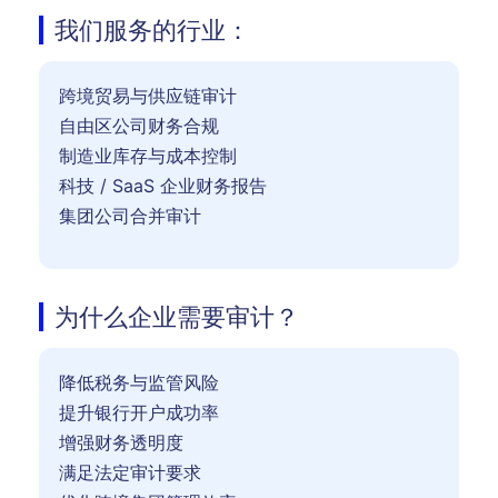
我们服务的行业：
跨境贸易与供应链审计
自由区公司财务合规
制造业库存与成本控制
科技 / SaaS 企业财务报告
集团公司合并审计
为什么企业需要审计？
降低税务与监管风险
提升银行开户成功率
增强财务透明度
满足法定审计要求