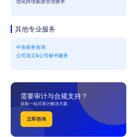
优化跨境集团管理效率
其他专业服务
中东税务咨询
公司设立&公司秘书服务
需要审计与合规支持？
获取一站式审计解决方案
立即咨询