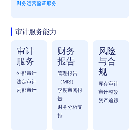
财务运营鉴证服务
审计服务能力
审计
财务
风险
服务
报告
与合
规
外部审计
管理报告
法定审计
（MIS）
库存审计
内部审计
季度审阅报
审计整改
告
资产追踪
财务分析支
持