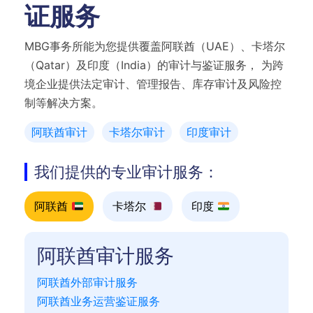
证服务
MBG事务所能为您提供覆盖阿联酋（UAE）、卡塔尔
（Qatar）及印度（India）的审计与鉴证服务， 为跨
境企业提供法定审计、管理报告、库存审计及风险控
制等解决方案。
阿联酋审计
卡塔尔审计
印度审计
我们提供的专业审计服务：
阿联酋
卡塔尔
印度
阿联酋审计服务
阿联酋外部审计服务
阿联酋业务运营鉴证服务