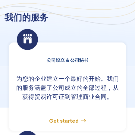
我们的服务
公司设立 & 公司秘书
为您的企业建立一个最好的开始。我们
的服务涵盖了公司成立的全部过程，从
获得贸易许可证到管理商业合同。
Get started