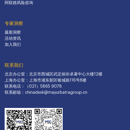
阿联酋风险咨询
专家洞察
最新洞察
活动资讯
加入我们
联系我们
北京办公室：北京市西城区武定侯街卓著中心大楼12楼
上海办公室：上海市浦东新区银城路116号8楼
联系电话：（021）5865 9078
联系邮箱：chinadesk@mayurbatragroup.cn