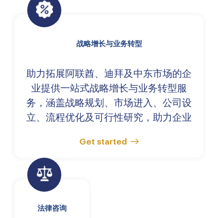
战略增长与业务转型
助力拓展阿联酋、迪拜及中东市场的企
业提供一站式战略增长与业务转型服
务，涵盖战略规划、市场进入、公司设
立、流程优化及可行性研究，助力企业
在区域市场实现高效、合规与可持续发
Get started
展。
法律咨询