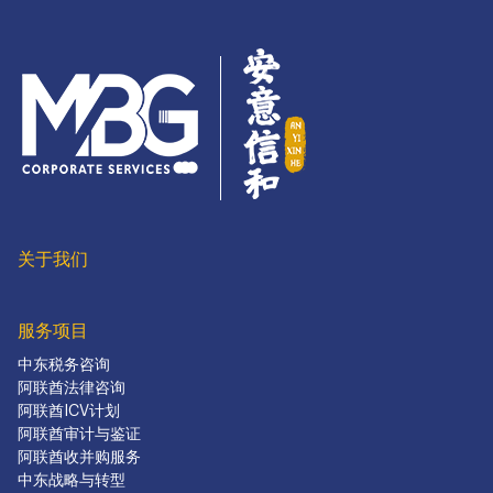
关于我们
服务项目
中东税务咨询
阿联酋法律咨询
阿联酋ICV计划
阿联酋审计与鉴证
阿联酋收并购服务
中东战略与转型