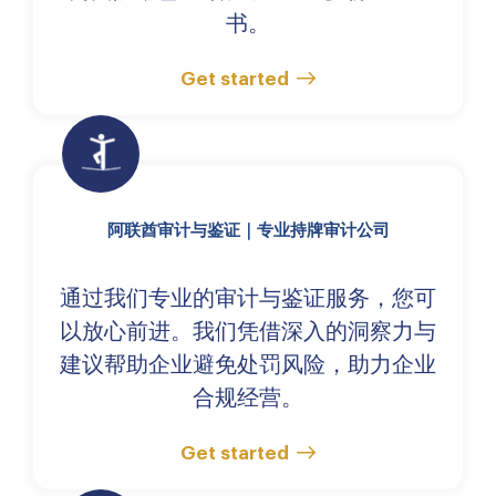
书。
Get started
阿联酋审计与鉴证｜专业持牌审计公司
通过我们专业的审计与鉴证服务，您可
以放心前进。我们凭借深入的洞察力与
建议帮助企业避免处罚风险，助力企业
合规经营。
Get started