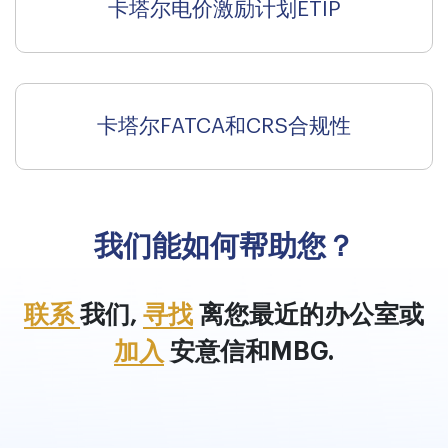
卡塔尔电价激励计划ETIP
卡塔尔FATCA和CRS合规性
我们能如何帮助您？
联系
我们,
寻找
离您最近的办公室或
加入
安意信和MBG.