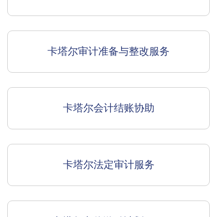
卡塔尔审计准备与整改服务
卡塔尔会计结账协助
卡塔尔法定审计服务