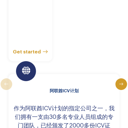
Get started
阿联酋ICV计划
作为阿联酋ICV计划的指定公司之一，我
们拥有一支由30多名专业人员组成的专
门团队，已经颁发了2000多份ICV证