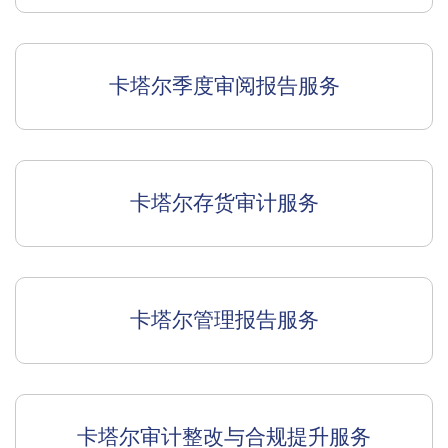
卡塔尔季度审阅报告服务
卡塔尔存货审计服务
卡塔尔管理报告服务
卡塔尔审计整改与合规提升服务