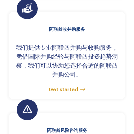
阿联酋收并购服务
我们提供专业阿联酋并购与收购服务，
凭借国际并购经验与阿联酋投资趋势洞
察，我们可以协助您选择合适的阿联酋
并购公司。
Get started
阿联酋风险咨询服务