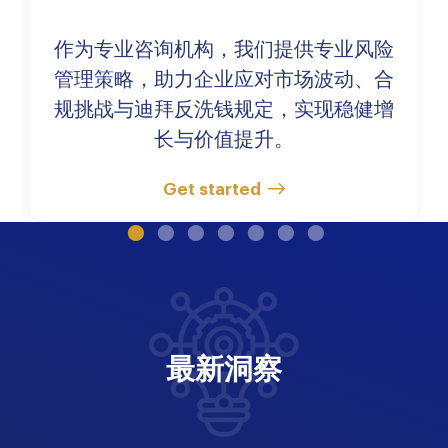
作为专业咨询机构，我们提供专业风险
管理策略，助力企业应对市场波动、合
规挑战与迪拜反洗钱规定，实现稳健增
长与价值提升。
Get started
最新洞察