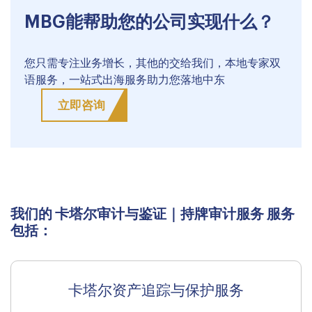
MBG能帮助您的公司实现什么？
您只需专注业务增长，其他的交给我们，本地专家双
语服务，一站式出海服务助力您落地中东
立即咨询
我们的 卡塔尔审计与鉴证｜持牌审计服务 服务
包括：
卡塔尔资产追踪与保护服务