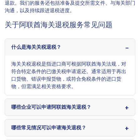
退款。我们的服务还包括准备及提交所需文件、与海关部门
沟通，以及持续跟进退税进度。
关于阿联酋海关退税服务常见问题
什么是海关关税退税？
海关关税退税是指进口商可根据阿联酋海关法规，对
符合特定条件的已缴关税申请退还。通常适用于再出
口货物、错误申报货物，或符合免税条件的进口货
物，但需满足相关资格要求。
哪些企业可以申请阿联酋海关退税？
哪些常见情况可以申请海关退税？