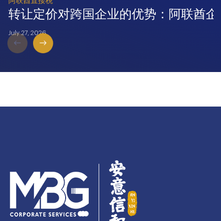
阿联酋直接税
转让定价对跨国企业的优势：阿联酋企
July 27, 2026