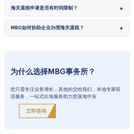
海关退税申请是否有时间限制？
MBG如何协助企业办理海关退税？
为什么选择MBG事务所？
您只需专注业务增长，其他的交给我们，本地专家双
语服务，一站式出海服务助力您落地中东
立即咨询