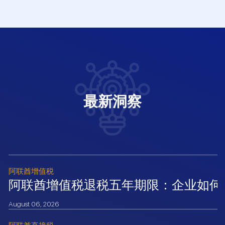
最新洞察
阿联酋增值税
阿联酋增值税退税五年期限：企业如何
August 06, 2026