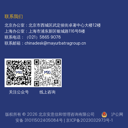
联系我们
北京办公室：北京市西城区武定侯街卓著中心大楼12楼
上海办公室：上海市浦东新区银城路116号8楼
联系电话：（021）5865 9078
联系邮箱：chinadesk@mayurbatragroup.cn
关注公众号
线上咨询
版权所有 © 2026 北京安意信和管理咨询有限公司
沪公网
安备 31011502405084号
|
京ICP备2023032973号-1