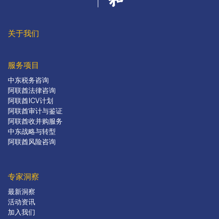
关于我们
服务项目
中东税务咨询
阿联酋法律咨询
阿联酋ICV计划
阿联酋审计与鉴证
阿联酋收并购服务
中东战略与转型
阿联酋风险咨询
专家洞察
最新洞察
活动资讯
加入我们