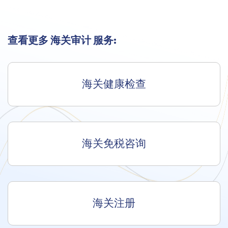
查看更多 海关审计 服务:
海关健康检查
海关免税咨询
海关注册