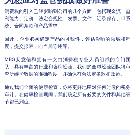
为您应对监管挑战做好准备
消费税的引入已经影响到公司的几个方面，包括现金流、盈
利能力、定价、法定合规性、发票、文件、记录保存、IT系
统、合同条款和产品需求。
因此，企业必须确定产品的可税性，评估影响的领域和程
度，提交报表，向当局陈述等。
MBG安意信和拥有一支由消费税专业人员组成的专门团
队，具有丰富的行业和咨询经验。我们的全球经验团队将审
查所维护数据的准确程度，并确保符合法定条款和政策。
通过我们全面的健康检查，你将更好地应对任何时候的税务
审计。在健康检查期间，我们确定所有必要的文件和其他细
节都已到位。