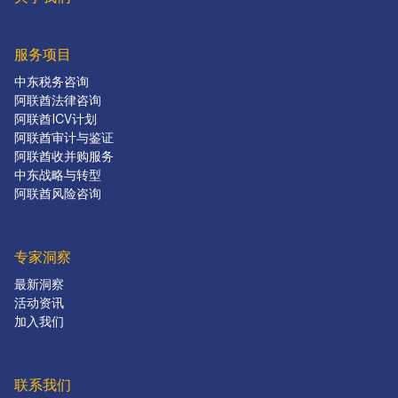
服务项目
中东税务咨询
阿联酋法律咨询
阿联酋ICV计划
阿联酋审计与鉴证
阿联酋收并购服务
中东战略与转型
阿联酋风险咨询
专家洞察
最新洞察
活动资讯
加入我们
联系我们