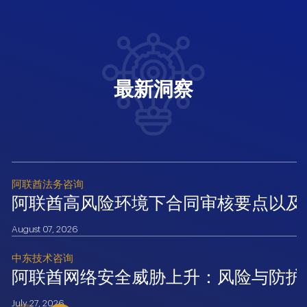
最新洞察
阿联酋法务咨询
阿联酋高风险环境下合同审核要点以及
August 07, 2026
中东技术咨询
阿联酋网络安全威胁上升：风险与防护
July 27, 2026