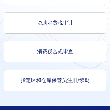
协助消费税审计
消费税合规审查
指定区和仓库保管员注册/续期