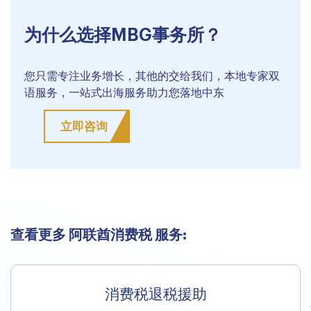
为什么选择MBG事务所？
您只需专注业务增长，其他的交给我们，本地专家双
语服务，一站式出海服务助力您落地中东
立即咨询
查看更多 阿联酋消费税 服务:
消费税退税援助