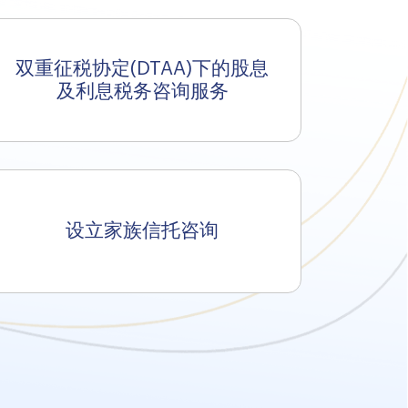
双重征税协定(DTAA)下的股息
及利息税务咨询服务
设立家族信托咨询