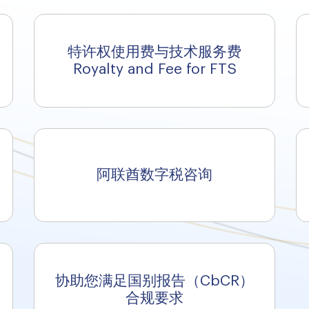
特许权使用费与技术服务费
Royalty and Fee for FTS
阿联酋数字税咨询
协助您满足国别报告（CbCR）
合规要求