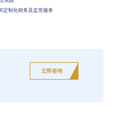
佳实践
提供定制化税务及监管服务
立即咨询