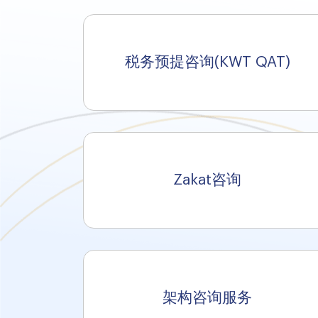
税务预提咨询(KWT QAT)
Zakat咨询
架构咨询服务