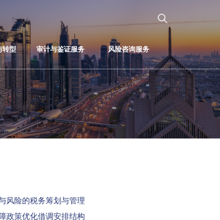
与转型
审计与鉴证服务
风险咨询服务
与风险的税务筹划与管理
障政策优化借调安排结构