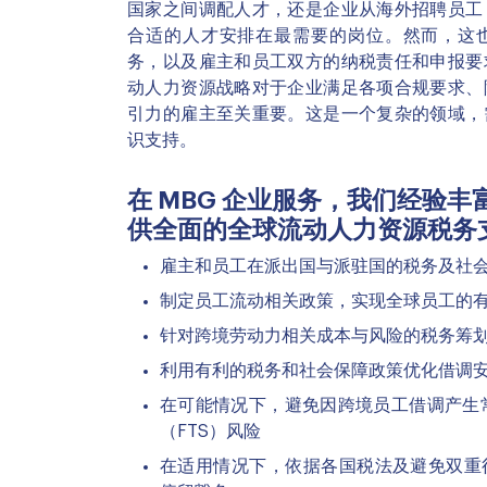
国家之间调配人才，还是企业从海外招聘员工
合适的人才安排在最需要的岗位。然而，这
务，以及雇主和员工双方的纳税责任和申报要
动人力资源战略对于企业满足各项合规要求、
引力的雇主至关重要。这是一个复杂的领域，
识支持。
在 MBG 企业服务，我们经验
供全面的全球流动人力资源税务
雇主和员工在派出国与派驻国的税务及社
制定员工流动相关政策，实现全球员工的
针对跨境劳动力相关成本与风险的税务筹
利用有利的税务和社会保障政策优化借调
在可能情况下，避免因跨境员工借调产生
（FTS）风险
在适用情况下，依据各国税法及避免双重征