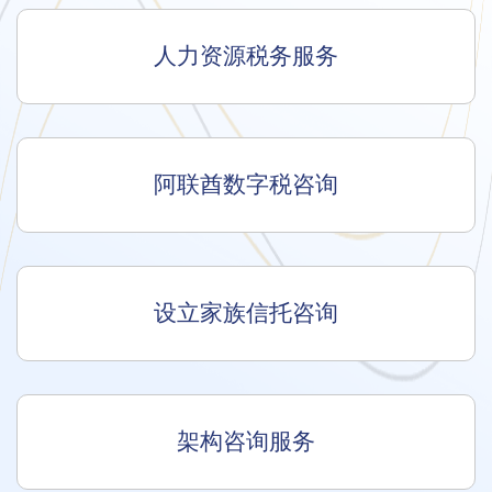
人力资源税务服务
阿联酋数字税咨询
设立家族信托咨询
架构咨询服务