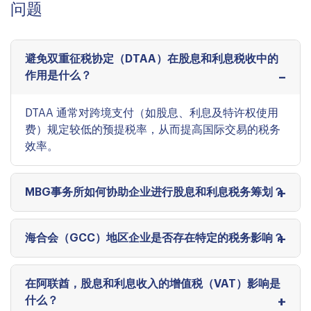
问题
避免双重征税协定（DTAA）在股息和利息税收中的
作用是什么？
DTAA 通常对跨境支付（如股息、利息及特许权使用
费）规定较低的预提税率，从而提高国际交易的税务
效率。
MBG事务所如何协助企业进行股息和利息税务筹划？
海合会（GCC）地区企业是否存在特定的税务影响？
在阿联酋，股息和利息收入的增值税（VAT）影响是
什么？