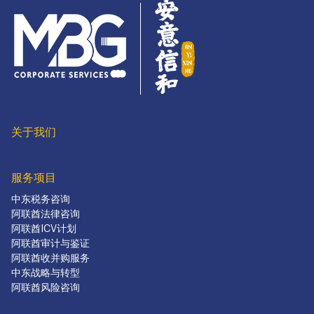
关于我们
服务项目
中东税务咨询
阿联酋法律咨询
阿联酋ICV计划
阿联酋审计与鉴证
阿联酋收并购服务
中东战略与转型
阿联酋风险咨询