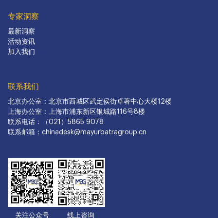
专家洞察
最新洞察
活动资讯
加入我们
联系我们
北京办公室：北京市西城区武定侯街卓著中心大楼12楼
上海办公室：上海市浦东新区银城路116号8楼
联系电话：（021）5865 9078
联系邮箱：chinadesk@mayurbatragroup.cn
关注公众号
线上咨询