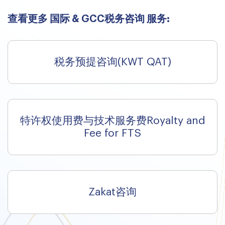
查看更多 国际 & GCC税务咨询 服务:
税务预提咨询(KWT QAT)
特许权使用费与技术服务费Royalty and
Fee for FTS
Zakat咨询