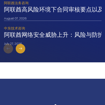
阿联酋法务咨询
阿联酋高风险环境下合同审核要点以及
August 07, 2026
中东技术咨询
阿联酋网络安全威胁上升：风险与防护
July 27, 2026