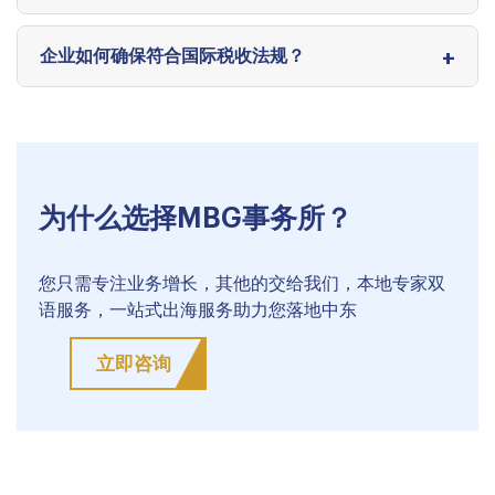
企业如何确保符合国际税收法规？
为什么选择MBG事务所？
您只需专注业务增长，其他的交给我们，本地专家双
语服务，一站式出海服务助力您落地中东
立即咨询