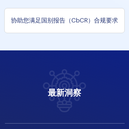
协助您满足国别报告（CbCR）合规要求
最新洞察