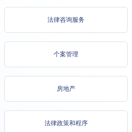
法律咨询服务
个案管理
房地产
法律政策和程序