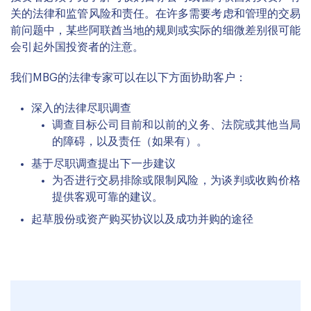
关的法律和监管风险和责任。在许多需要考虑和管理的交易
前问题中，某些阿联酋当地的规则或实际的细微差别很可能
会引起外国投资者的注意。
我们MBG的法律专家可以在以下方面协助客户：
深入的法律尽职调查
调查目标公司目前和以前的义务、法院或其他当局
的障碍，以及责任（如果有）。
基于尽职调查提出下一步建议
为否进行交易排除或限制风险，为谈判或收购价格
提供客观可靠的建议。
起草股份或资产购买协议以及成功并购的途径