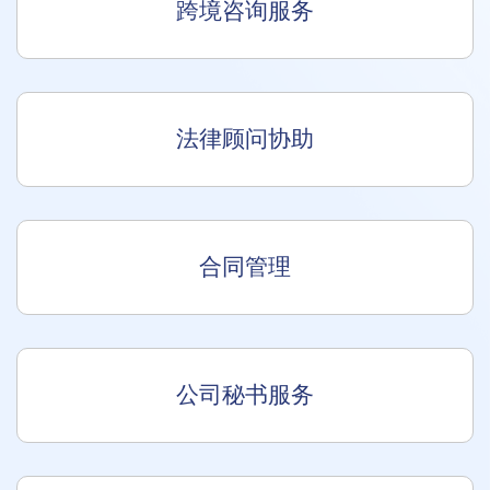
跨境咨询服务
法律顾问协助
合同管理
公司秘书服务