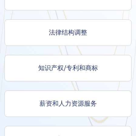
法律结构调整
知识产权/专利和商标
薪资和人力资源服务