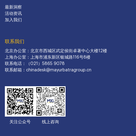
最新洞察
活动资讯
加入我们
联系我们
北京办公室：北京市西城区武定侯街卓著中心大楼12楼
上海办公室：上海市浦东新区银城路116号8楼
联系电话：（021）5865 9078
联系邮箱：chinadesk@mayurbatragroup.cn
关注公众号
线上咨询