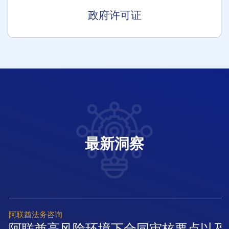
政府许可证
最新洞察
阿联酋法务咨询
阿联酋高风险环境下合同审核要点以及