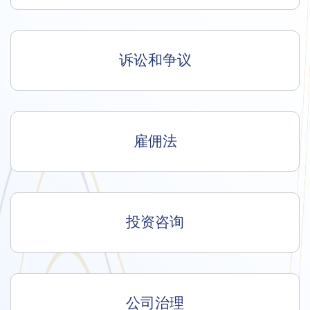
诉讼和争议
雇佣法
投资咨询
公司治理