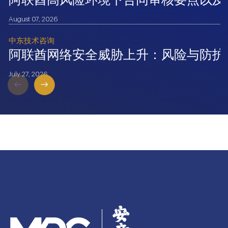
August 07, 2026
中东技术咨询
阿联酋网络安全威胁上升：风险与防护
July 27, 2026