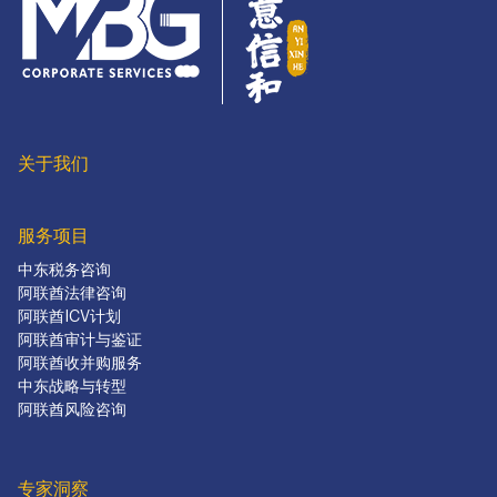
关于我们
服务项目
中东税务咨询
阿联酋法律咨询
阿联酋ICV计划
阿联酋审计与鉴证
阿联酋收并购服务
中东战略与转型
阿联酋风险咨询
专家洞察