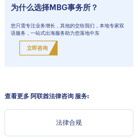
为什么选择MBG事务所？
您只需专注业务增长，其他的交给我们，本地专家双
语服务，一站式出海服务助力您落地中东
立即咨询
查看更多 阿联酋法律咨询 服务:
法律合规