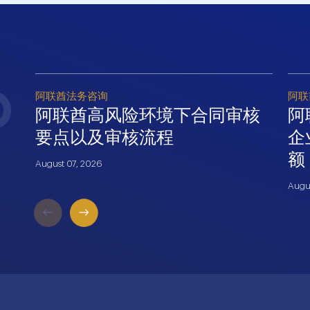
阿联酋法务咨询
阿联
阿联酋高风险环境下合同审核
阿
要点以及审核流程
企
额
August 07, 2026
Augu