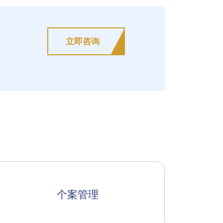
立即咨询
个案管理